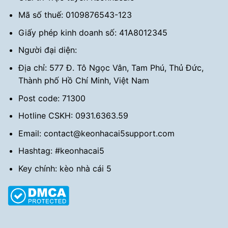
Mã số thuế: 0109876543-123
Giấy phép kinh doanh số: 41A8012345
Người đại diện:
Địa chỉ: 577 Đ. Tô Ngọc Vân, Tam Phú, Thủ Đức,
Thành phố Hồ Chí Minh, Việt Nam
Post code: 71300
Hotline CSKH: 0931.6363.59
Email:
contact@keonhacai5support.com
Hashtag: #keonhacai5
Key chính: kèo nhà cái 5