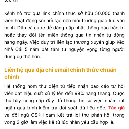
tức thì.
Kênh hỗ trợ qua link chính thức sở hữu 50.000 thành
viên hoạt động sôi nổi tạo nên môi trường giao lưu văn
minh. Dân cá cược dễ dàng cập nhật thông báo bảo trì
hoặc thay đổi tên miền thông qua tin nhắn tự động
hàng ngày. Việc duy trì liên lạc thường xuyên giúp Kèo
Nhà Cái 5 nắm bắt tâm tư nguyện vọng từng người
dùng cụ thể hơn.
Liên hệ qua địa chỉ email chính thức chuẩn
chỉnh
Hệ thống hòm thư điện tử tiếp nhận báo cáo từ hội
viên đạt hiệu suất xử lý lên đến 98% hàng tháng. Cược
thủ hãy cung cấp đầy đủ thông tin sự việc nhằm rút
ngắn quá trình kiểm tra đối soát dữ liệu gốc.
Tác giả
và đội ngũ CSKH cam kết trả lời thư phản hồi trong
vòng 2 giờ làm việc kể từ lúc nhận yêu cầu hợp lệ.