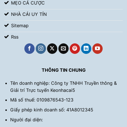
MẸO CÁ CƯỢC
NHÀ CÁI UY TÍN
Sitemap
Rss
THÔNG TIN CHUNG
Tên doanh nghiệp: Công ty TNHH Truyền thông &
Giải trí Trực tuyến Keonhacai5
Mã số thuế: 0109876543-123
Giấy phép kinh doanh số: 41A8012345
Người đại diện: