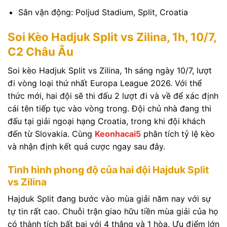
Sân vận động: Poljud Stadium, Split, Croatia
Soi Kèo Hadjuk Split vs Zilina, 1h, 10/7,
C2 Châu Âu
Soi kèo Hadjuk Split vs Zilina, 1h sáng ngày 10/7, lượt
đi vòng loại thứ nhất Europa League 2026. Với thể
thức mới, hai đội sẽ thi đấu 2 lượt đi và về để xác định
cái tên tiếp tục vào vòng trong. Đội chủ nhà đang thi
đấu tại giải ngoại hạng Croatia, trong khi đội khách
đến từ Slovakia. Cùng
Keonhacai5
phân tích tỷ lệ kèo
và nhận định kết quả cược ngay sau đây.
Tình hình phong độ của hai đội Hajduk Split
vs Zilina
Hajduk Split đang bước vào mùa giải năm nay với sự
tự tin rất cao. Chuỗi trận giao hữu tiền mùa giải của họ
có thành tích bất bại với 4 thắng và 1 hòa. Ưu điểm lớn