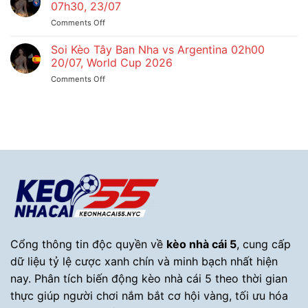
Chapecoense
20h30
07h30, 23/07
vs
24/07,
on
Comments Off
Flamengo
ASEAN
Soi
07h30
Cup
Kèo
Soi Kèo Tây Ban Nha vs Argentina 02h00
23/07,
2026
Sao
Brazil
20/07, World Cup 2026
Paulo
Serie
on
Comments Off
vs
A
Soi
Athletico
Kèo
Paranaense
Tây
07h30,
Ban
23/07
Nha
vs
Argentina
02h00
20/07,
World
Cup
2026
Cổng thông tin độc quyền về
kèo nhà cái 5
, cung cấp
dữ liệu tỷ lệ cược xanh chín và minh bạch nhất hiện
nay. Phân tích biến động kèo nhà cái 5 theo thời gian
thực giúp người chơi nắm bắt cơ hội vàng, tối ưu hóa