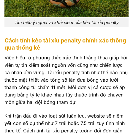
Tìm hiểu ý nghĩa và khái niệm của kèo tài xỉu penalty
Cách tính kèo tài xỉu penalty chính xác thông
qua thống kê
Việc hiểu rõ phương thức xác định thắng thua giúp hội
viên tự tin kiểm soát nguồn vốn cũng như chiến lược
cá nhân bền vững. Tài xỉu penalty tính như thế nào phụ
thuộc mật thiết vào tổng số lần đưa bóng vào lưới
thành công từ chấm 11 mét. Mỗi đơn vị cá cược sẽ áp
dụng bảng tỷ lệ khác nhau tùy thuộc trình độ chuyên
môn giữa hai đội bóng tham dự.
Khi trận đấu đi vào loạt sút luân lưu, website sẽ niêm
yết con số cụ thể như 7 trái hoặc 7.5 trái tùy tình hình
thực tế. Cách tính tài xỉu penalty tương đối đơn giản