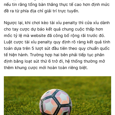
nếu tin rằng tổng bàn thắng thực tế cao hơn định mức
đề ra từ phía địa chỉ giải trí trực tuyến.
Ngược lại, khi chơi kèo tài xỉu penalty thì cửa xỉu dành
cho tay cược dự báo kết quả chung cuộc thấp hơn
mốc tỷ lệ mà website đã công bố rộng rãi trước đó.
Luật cược tài xỉu penalty quy định rõ ràng kết quả tính
toán dựa trên 5 lượt sút đầu tiên theo quy chuẩn quốc
tế hiện hành. Trường hợp hai bên phải tiếp tục phân
định bằng loạt sút thứ 6 trở đi, hệ thống thường mở
thêm khung cược mới hoàn toàn riêng biệt.