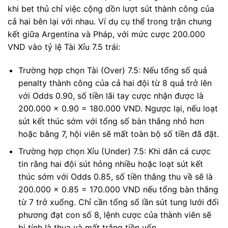
khi bet thủ chỉ việc cộng dồn lượt sút thành công của
cả hai bên lại với nhau. Ví dụ cụ thể trong trận chung
kết giữa Argentina và Pháp, với mức cược 200.000
VND vào tỷ lệ Tài Xỉu 7.5 trái:
Trường hợp chọn Tài (Over) 7.5: Nếu tổng số quả
penalty thành công của cả hai đội từ 8 quả trở lên
với Odds 0.90, số tiền lãi tay cược nhận được là
200.000 x 0.90 = 180.000 VND. Ngược lại, nếu loạt
sút kết thúc sớm với tổng số bàn thắng nhỏ hơn
hoặc bằng 7, hội viên sẽ mất toàn bộ số tiền đã đặt.
Trường hợp chọn Xỉu (Under) 7.5: Khi dân cá cược
tin rằng hai đội sút hỏng nhiều hoặc loạt sút kết
thúc sớm với Odds 0.85, số tiền thắng thu về sẽ là
200.000 x 0.85 = 170.000 VND nếu tổng bàn thắng
từ 7 trở xuống. Chỉ cần tổng số lần sút tung lưới đối
phương đạt con số 8, lệnh cược của thành viên sẽ
bị tính là thua và mất trắng tiền vốn.