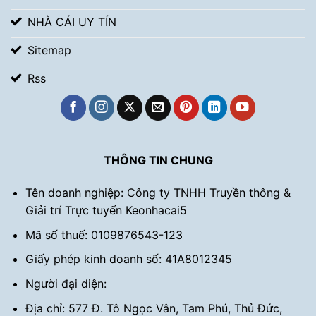
NHÀ CÁI UY TÍN
Sitemap
Rss
THÔNG TIN CHUNG
Tên doanh nghiệp: Công ty TNHH Truyền thông &
Giải trí Trực tuyến Keonhacai5
Mã số thuế: 0109876543-123
Giấy phép kinh doanh số: 41A8012345
Người đại diện:
Địa chỉ: 577 Đ. Tô Ngọc Vân, Tam Phú, Thủ Đức,