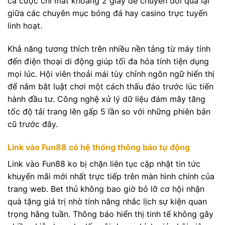
cá cược chỉ mất khoảng 2 giây để chuyển đổi qua lại
giữa các chuyên mục bóng đá hay casino trực tuyến
linh hoạt.
Khả năng tương thích trên nhiều nền tảng từ máy tính
đến điện thoại di động giúp tối đa hóa tính tiện dụng
mọi lúc. Hội viên thoải mái tùy chỉnh ngôn ngữ hiển thị
để nắm bắt luật chơi một cách thấu đáo trước lúc tiến
hành đầu tư. Công nghệ xử lý dữ liệu đám mây tăng
tốc độ tải trang lên gấp 5 lần so với những phiên bản
cũ trước đây.
Link vào Fun88 có hệ thống thông báo tự động
Link vào Fun88 ko bị chặn liên tục cập nhật tin tức
khuyến mãi mới nhất trực tiếp trên màn hình chính của
trang web. Bet thủ không bao giờ bỏ lỡ cơ hội nhận
quà tặng giá trị nhờ tính năng nhắc lịch sự kiện quan
trọng hằng tuần. Thông báo hiển thị tinh tế không gây