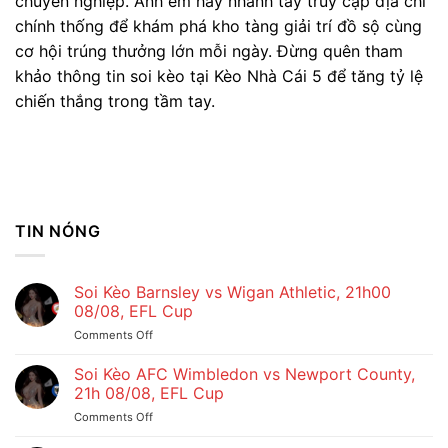
chuyên nghiệp. Anh em hãy nhanh tay truy cập địa chỉ
chính thống để khám phá kho tàng giải trí đồ sộ cùng
cơ hội trúng thưởng lớn mỗi ngày. Đừng quên tham
khảo thông tin soi kèo tại Kèo Nhà Cái 5 để tăng tỷ lệ
chiến thắng trong tầm tay.
TIN NÓNG
Soi Kèo Barnsley vs Wigan Athletic, 21h00
08/08, EFL Cup
on
Comments Off
Soi
Kèo
Soi Kèo AFC Wimbledon vs Newport County,
Barnsley
21h 08/08, EFL Cup
vs
on
Comments Off
Wigan
Soi
Athletic,