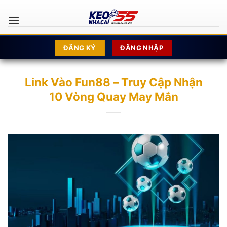
Skip
to
content
ĐĂNG KÝ
ĐĂNG NHẬP
Link Vào Fun88 – Truy Cập Nhận
10 Vòng Quay May Mắn