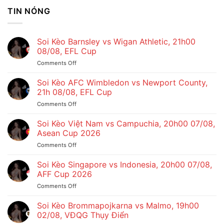
TIN NÓNG
Soi Kèo Barnsley vs Wigan Athletic, 21h00
08/08, EFL Cup
on
Comments Off
Soi
Kèo
Soi Kèo AFC Wimbledon vs Newport County,
Barnsley
21h 08/08, EFL Cup
vs
on
Comments Off
Wigan
Soi
Athletic,
Kèo
Soi Kèo Việt Nam vs Campuchia, 20h00 07/08,
21h00
AFC
08/08,
Asean Cup 2026
Wimbledon
EFL
on
Comments Off
vs
Cup
Soi
Newport
Kèo
Soi Kèo Singapore vs Indonesia, 20h00 07/08,
County,
Việt
21h
AFF Cup 2026
Nam
08/08,
on
Comments Off
vs
EFL
Soi
Campuchia,
Cup
Kèo
Soi Kèo Brommapojkarna vs Malmo, 19h00
20h00
Singapore
07/08,
02/08, VĐQG Thụy Điển
vs
Asean