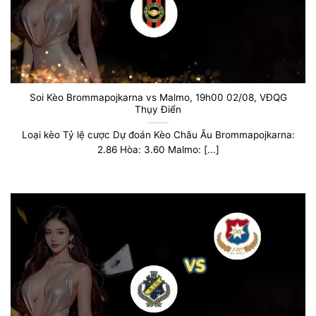
Soi Kèo Brommapojkarna vs Malmo, 19h00 02/08, VĐQG
Thụy Điển
Loại kèo Tỷ lệ cược Dự đoán Kèo Châu Âu Brommapojkarna:
2.86 Hòa: 3.60 Malmo: [...]