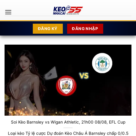
Skip
to
content
ĐĂNG KÝ
ĐĂNG NHẬP
Soi Kèo Barnsley vs Wigan Athletic, 21h00 08/08, EFL Cup
Loại kèo Tỷ lệ cược Dự đoán Kèo Châu Á Barnsley chấp 0/0.5