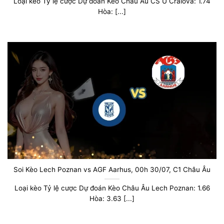
Loại kèo Tỷ lệ cược Dự đoán Kèo Châu Âu CS U Craiova: 1.74
Hòa: [...]
Soi Kèo Lech Poznan vs AGF Aarhus, 00h 30/07, C1 Châu Âu
Loại kèo Tỷ lệ cược Dự đoán Kèo Châu Âu Lech Poznan: 1.66
Hòa: 3.63 [...]