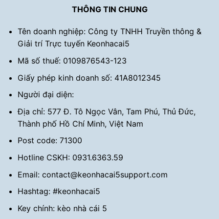
THÔNG TIN CHUNG
Tên doanh nghiệp: Công ty TNHH Truyền thông &
Giải trí Trực tuyến Keonhacai5
Mã số thuế: 0109876543-123
Giấy phép kinh doanh số: 41A8012345
Người đại diện:
Địa chỉ: 577 Đ. Tô Ngọc Vân, Tam Phú, Thủ Đức,
Thành phố Hồ Chí Minh, Việt Nam
Post code: 71300
Hotline CSKH: 0931.6363.59
Email:
contact@keonhacai5support.com
Hashtag: #keonhacai5
Key chính: kèo nhà cái 5