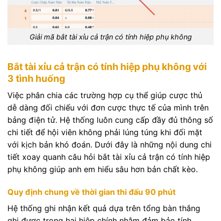
Giải mã bắt tài xỉu cả trận có tính hiệp phụ không
Bắt tài xỉu cả trận có tính hiệp phụ không với
3 tình huống
Việc phân chia các trường hợp cụ thể giúp cược thủ
dễ dàng đối chiếu với đơn cược thực tế của mình trên
bảng điện tử. Hệ thống luôn cung cấp đầy đủ thông số
chi tiết để hội viên không phải lúng túng khi đối mặt
với kịch bản khó đoán. Dưới đây là những nội dung chi
tiết xoay quanh câu hỏi bắt tài xỉu cả trận có tính hiệp
phụ không giúp anh em hiểu sâu hơn bản chất kèo.
Quy định chung về thời gian thi đấu 90 phút
Hệ thống ghi nhận kết quả dựa trên tổng bàn thắng
ghi được trong hai hiệp chính nhằm đảm bảo tính