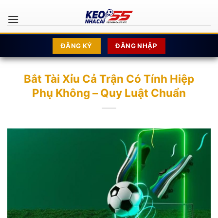
Skip
to
content
ĐĂNG KÝ
ĐĂNG NHẬP
Bắt Tài Xỉu Cả Trận Có Tính Hiệp
Phụ Không – Quy Luật Chuẩn