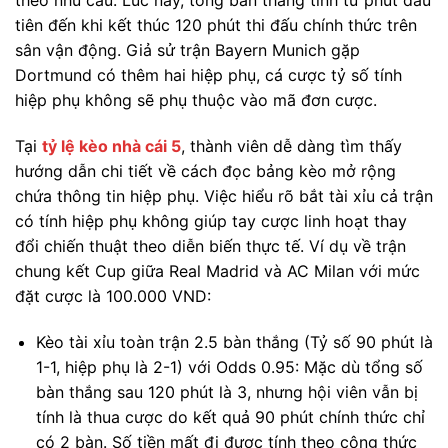
theo nhu cầu. Lúc này, tổng bàn thắng tính từ phút đầu
tiên đến khi kết thúc 120 phút thi đấu chính thức trên
sân vận động. Giả sử trận Bayern Munich gặp
Dortmund có thêm hai hiệp phụ, cá cược tỷ số tính
hiệp phụ không sẽ phụ thuộc vào mã đơn cược.
Tại
tỷ lệ kèo nhà cái 5
, thành viên dễ dàng tìm thấy
hướng dẫn chi tiết về cách đọc bảng kèo mở rộng
chứa thông tin hiệp phụ. Việc hiểu rõ bắt tài xỉu cả trận
có tính hiệp phụ không giúp tay cược linh hoạt thay
đổi chiến thuật theo diễn biến thực tế. Ví dụ về trận
chung kết Cup giữa Real Madrid và AC Milan với mức
đặt cược là 100.000 VND:
Kèo tài xỉu toàn trận 2.5 bàn thắng (Tỷ số 90 phút là
1-1, hiệp phụ là 2-1) với Odds 0.95: Mặc dù tổng số
bàn thắng sau 120 phút là 3, nhưng hội viên vẫn bị
tính là thua cược do kết quả 90 phút chính thức chỉ
có 2 bàn. Số tiền mất đi được tính theo công thức