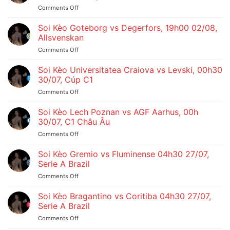
vs
Cup
on
Comments Off
Malmo,
2026
Soi
19h00
Kèo
Soi Kèo Goteborg vs Degerfors, 19h00 02/08,
02/08,
AIK
VĐQG
Allsvenskan
Vs
Thụy
on
Comments Off
Orgryte
Điển
Soi
IS,
Kèo
Soi Kèo Universitatea Craiova vs Levski, 00h30
21h30
Goteborg
2/8,
30/07, Cúp C1
vs
VĐQG
on
Comments Off
Degerfors,
Thụy
Soi
19h00
Điển
Kèo
Soi Kèo Lech Poznan vs AGF Aarhus, 00h
02/08,
Vòng
Universitatea
Allsvenskan
30/07, C1 Châu Âu
15
Craiova
on
Comments Off
vs
Soi
Levski,
Kèo
Soi Kèo Gremio vs Fluminense 04h30 27/07,
00h30
Lech
30/07,
Serie A Brazil
Poznan
Cúp
on
Comments Off
vs
C1
Soi
AGF
Kèo
Soi Kèo Bragantino vs Coritiba 04h30 27/07,
Aarhus,
Gremio
00h
Serie A Brazil
vs
30/07,
on
Comments Off
Fluminense
C1
Soi
04h30
Châu