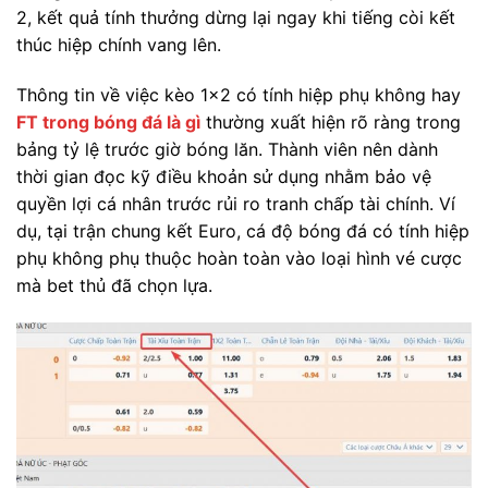
2, kết quả tính thưởng dừng lại ngay khi tiếng còi kết
thúc hiệp chính vang lên.
Thông tin về việc kèo 1×2 có tính hiệp phụ không hay
FT trong bóng đá là gì
thường xuất hiện rõ ràng trong
bảng tỷ lệ trước giờ bóng lăn. Thành viên nên dành
thời gian đọc kỹ điều khoản sử dụng nhằm bảo vệ
quyền lợi cá nhân trước rủi ro tranh chấp tài chính. Ví
dụ, tại trận chung kết Euro, cá độ bóng đá có tính hiệp
phụ không phụ thuộc hoàn toàn vào loại hình vé cược
mà bet thủ đã chọn lựa.