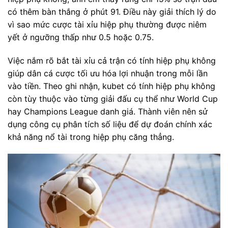
có thêm bàn thắng ở phút 91. Điều này giải thích lý do
vì sao mức cược tài xỉu hiệp phụ thường được niêm
yết ở ngưỡng thấp như 0.5 hoặc 0.75.
Việc nắm rõ bắt tài xỉu cả trận có tính hiệp phụ không
giúp dân cá cược tối ưu hóa lợi nhuận trong mỗi lần
vào tiền. Theo ghi nhận, kubet có tính hiệp phụ không
còn tùy thuộc vào từng giải đấu cụ thể như World Cup
hay Champions League danh giá. Thành viên nên sử
dụng công cụ phân tích số liệu để dự đoán chính xác
khả năng nổ tài trong hiệp phụ căng thẳng.