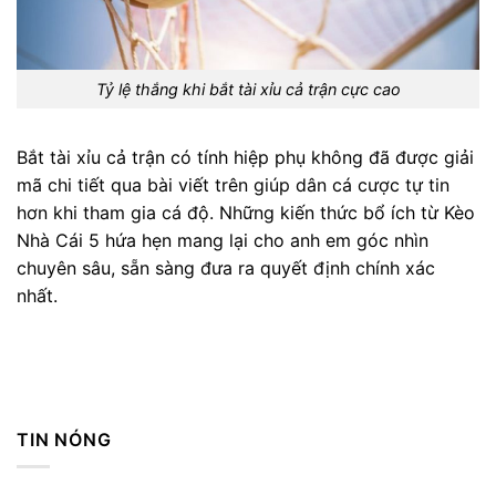
Tỷ lệ thắng khi bắt tài xỉu cả trận cực cao
Bắt tài xỉu cả trận có tính hiệp phụ không đã được giải
mã chi tiết qua bài viết trên giúp dân cá cược tự tin
hơn khi tham gia cá độ. Những kiến thức bổ ích từ Kèo
Nhà Cái 5 hứa hẹn mang lại cho anh em góc nhìn
chuyên sâu, sẵn sàng đưa ra quyết định chính xác
nhất.
TIN NÓNG