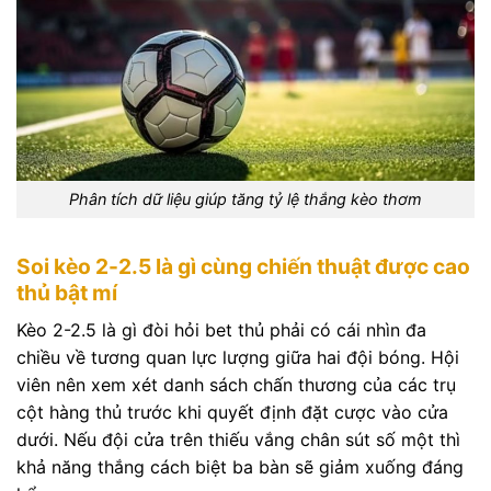
Phân tích dữ liệu giúp tăng tỷ lệ thắng kèo thơm
Soi kèo 2-2.5 là gì cùng chiến thuật được cao
thủ bật mí
Kèo 2-2.5 là gì đòi hỏi bet thủ phải có cái nhìn đa
chiều về tương quan lực lượng giữa hai đội bóng. Hội
viên nên xem xét danh sách chấn thương của các trụ
cột hàng thủ trước khi quyết định đặt cược vào cửa
dưới. Nếu đội cửa trên thiếu vắng chân sút số một thì
khả năng thắng cách biệt ba bàn sẽ giảm xuống đáng