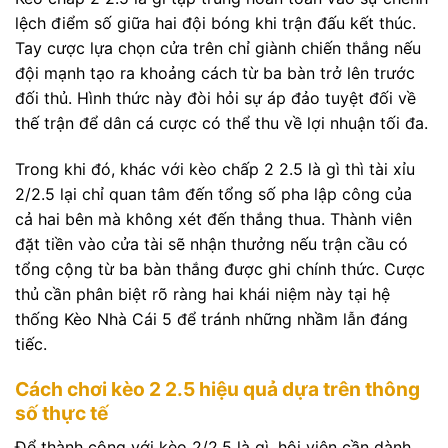
lệch điểm số giữa hai đội bóng khi trận đấu kết thúc.
Tay cược lựa chọn cửa trên chỉ giành chiến thắng nếu
đội mạnh tạo ra khoảng cách từ ba bàn trở lên trước
đối thủ. Hình thức này đòi hỏi sự áp đảo tuyệt đối về
thế trận để dân cá cược có thể thu về lợi nhuận tối đa.
Trong khi đó, khác với kèo chấp 2 2.5 là gì thì tài xỉu
2/2.5 lại chỉ quan tâm đến tổng số pha lập công của
cả hai bên mà không xét đến thắng thua. Thành viên
đặt tiền vào cửa tài sẽ nhận thưởng nếu trận cầu có
tổng cộng từ ba bàn thắng được ghi chính thức. Cược
thủ cần phân biệt rõ ràng hai khái niệm này tại hệ
thống Kèo Nhà Cái 5 để tránh những nhầm lẫn đáng
tiếc.
Cách chơi kèo 2 2.5 hiệu quả dựa trên thông
số thực tế
Để thành công với kèo 2/2.5 là gì, hội viên cần dành