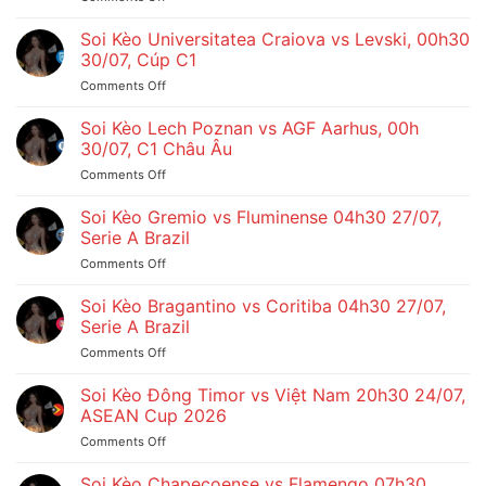
Điển
Soi
IS,
Kèo
Soi Kèo Universitatea Craiova vs Levski, 00h30
21h30
Goteborg
2/8,
30/07, Cúp C1
vs
VĐQG
on
Comments Off
Degerfors,
Thụy
Soi
19h00
Điển
Kèo
Soi Kèo Lech Poznan vs AGF Aarhus, 00h
02/08,
Vòng
Universitatea
Allsvenskan
30/07, C1 Châu Âu
15
Craiova
on
Comments Off
vs
Soi
Levski,
Kèo
Soi Kèo Gremio vs Fluminense 04h30 27/07,
00h30
Lech
30/07,
Serie A Brazil
Poznan
Cúp
on
Comments Off
vs
C1
Soi
AGF
Kèo
Soi Kèo Bragantino vs Coritiba 04h30 27/07,
Aarhus,
Gremio
00h
Serie A Brazil
vs
30/07,
on
Comments Off
Fluminense
C1
Soi
04h30
Châu
Kèo
Soi Kèo Đông Timor vs Việt Nam 20h30 24/07,
27/07,
Âu
Bragantino
Serie
ASEAN Cup 2026
vs
A
on
Comments Off
Coritiba
Brazil
Soi
04h30
Kèo
Soi Kèo Chapecoense vs Flamengo 07h30
27/07,