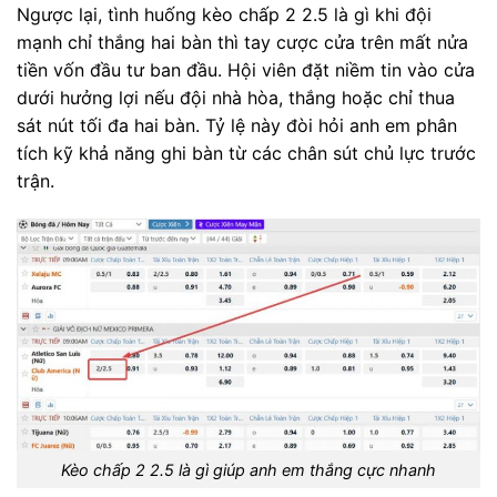
Ngược lại, tình huống kèo chấp 2 2.5 là gì khi đội
mạnh chỉ thắng hai bàn thì tay cược cửa trên mất nửa
tiền vốn đầu tư ban đầu. Hội viên đặt niềm tin vào cửa
dưới hưởng lợi nếu đội nhà hòa, thắng hoặc chỉ thua
sát nút tối đa hai bàn. Tỷ lệ này đòi hỏi anh em phân
tích kỹ khả năng ghi bàn từ các chân sút chủ lực trước
trận.
Kèo chấp 2 2.5 là gì giúp anh em thắng cực nhanh