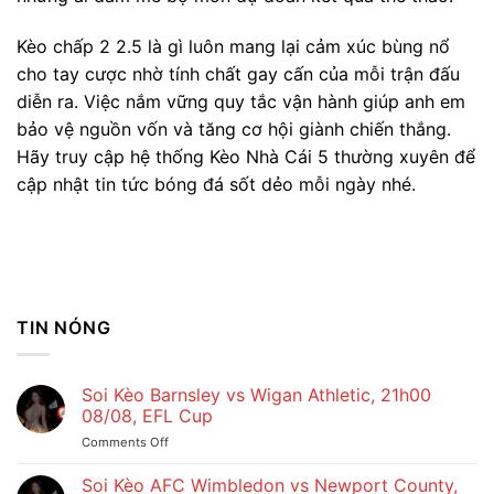
Kèo chấp 2 2.5 là gì luôn mang lại cảm xúc bùng nổ
cho tay cược nhờ tính chất gay cấn của mỗi trận đấu
diễn ra. Việc nắm vững quy tắc vận hành giúp anh em
bảo vệ nguồn vốn và tăng cơ hội giành chiến thắng.
Hãy truy cập hệ thống Kèo Nhà Cái 5 thường xuyên để
cập nhật tin tức bóng đá sốt dẻo mỗi ngày nhé.
TIN NÓNG
Soi Kèo Barnsley vs Wigan Athletic, 21h00
08/08, EFL Cup
on
Comments Off
Soi
Kèo
Soi Kèo AFC Wimbledon vs Newport County,