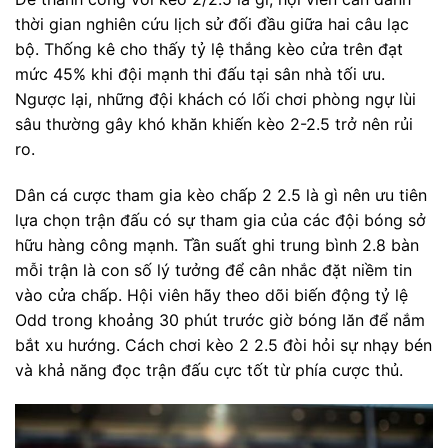
thời gian nghiên cứu lịch sử đối đầu giữa hai câu lạc
bộ. Thống kê cho thấy tỷ lệ thắng kèo cửa trên đạt
mức 45% khi đội mạnh thi đấu tại sân nhà tối ưu.
Ngược lại, những đội khách có lối chơi phòng ngự lùi
sâu thường gây khó khăn khiến kèo 2-2.5 trở nên rủi
ro.
Dân cá cược tham gia kèo chấp 2 2.5 là gì nên ưu tiên
lựa chọn trận đấu có sự tham gia của các đội bóng sở
hữu hàng công mạnh. Tần suất ghi trung bình 2.8 bàn
mỗi trận là con số lý tưởng để cân nhắc đặt niềm tin
vào cửa chấp. Hội viên hãy theo dõi biến động tỷ lệ
Odd trong khoảng 30 phút trước giờ bóng lăn để nắm
bắt xu hướng. Cách chơi kèo 2 2.5 đòi hỏi sự nhạy bén
và khả năng đọc trận đấu cực tốt từ phía cược thủ.