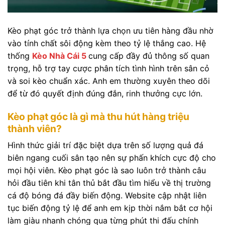
Kèo phạt góc trở thành lựa chọn ưu tiên hàng đầu nhờ
vào tính chất sôi động kèm theo tỷ lệ thắng cao. Hệ
thống
Kèo Nhà Cái 5
cung cấp đầy đủ thông số quan
trọng, hỗ trợ tay cược phân tích tình hình trên sân cỏ
và soi kèo chuẩn xác. Anh em thường xuyên theo dõi
để từ đó quyết định đúng đắn, rinh thưởng cực lớn.
Kèo phạt góc là gì mà thu hút hàng triệu
thành viên?
Hình thức giải trí đặc biệt dựa trên số lượng quả đá
biên ngang cuối sân tạo nên sự phấn khích cực độ cho
mọi hội viên. Kèo phạt góc là sao luôn trở thành câu
hỏi đầu tiên khi tân thủ bắt đầu tìm hiểu về thị trường
cá độ bóng đá đầy biến động. Website cập nhật liên
tục biến động tỷ lệ để anh em kịp thời nắm bắt cơ hội
làm giàu nhanh chóng qua từng phút thi đấu chính