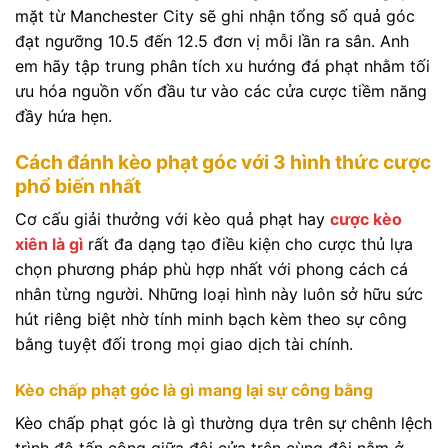
mặt từ Manchester City sẽ ghi nhận tổng số quả góc
đạt ngưỡng 10.5 đến 12.5 đơn vị mỗi lần ra sân. Anh
em hãy tập trung phân tích xu hướng đá phạt nhằm tối
ưu hóa nguồn vốn đầu tư vào các cửa cược tiềm năng
đầy hứa hẹn.
Cách đánh kèo phạt góc với 3 hình thức cược
phổ biến nhất
Cơ cấu giải thưởng với kèo quả phạt hay
cược kèo
xiên là gì
rất đa dạng tạo điều kiện cho cược thủ lựa
chọn phương pháp phù hợp nhất với phong cách cá
nhân từng người. Những loại hình này luôn sở hữu sức
hút riêng biệt nhờ tính minh bạch kèm theo sự công
bằng tuyệt đối trong mọi giao dịch tài chính.
Kèo chấp phạt góc là gì mang lại sự công bằng
Kèo chấp phạt góc là gì thường dựa trên sự chênh lệch