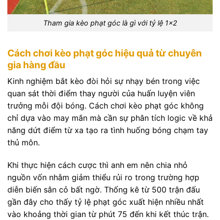
Tham gia kèo phạt góc là gì với tỷ lệ 1×2
Cách chơi kèo phạt góc hiệu quả từ chuyên
gia hàng đầu
Kinh nghiệm bắt kèo đòi hỏi sự nhạy bén trong việc
quan sát thời điểm thay người của huấn luyện viên
trưởng mỗi đội bóng. Cách chơi kèo phạt góc không
chỉ dựa vào may mắn mà cần sự phân tích logic về khả
năng dứt điểm từ xa tạo ra tình huống bóng chạm tay
thủ môn.
Khi thực hiện cách cược thì anh em nên chia nhỏ
nguồn vốn nhằm giảm thiểu rủi ro trong trường hợp
diễn biến sân cỏ bất ngờ. Thống kê từ 500 trận đấu
gần đây cho thấy tỷ lệ phạt góc xuất hiện nhiều nhất
vào khoảng thời gian từ phút 75 đến khi kết thúc trận.