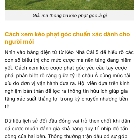
Giải mã thông tin kèo phạt góc là gì
Cách xem kèo phạt góc chuẩn xác dành cho
người mới
Nhìn vào bảng điện tử từ Kèo Nhà Cái 5 để hiểu rõ các
con số biểu thị cho mức cược mà nền tảng đang niêm
yết. Cách xem kèo cược phạt góc yêu cầu tay cược
phải phân biệt rõ ràng giữa tỷ lệ châu Á cùng mức tài
xỉu do đơn vị vận hành đưa ra. Hội viên dựa trên kinh
nghiệm bản thân để lọc ra thông tin hữu ích giúp gia
tăng xác suất thắng lợi trong kỳ chuyển nhượng tiền
tệ.
Dữ liệu lịch sử đối đầu đóng vai trò then chốt khi dân
cá cược muốn đánh giá khả năng duy trì nhịp độ tấn
công của hai bên. Thông thường trận đấu có sự góp